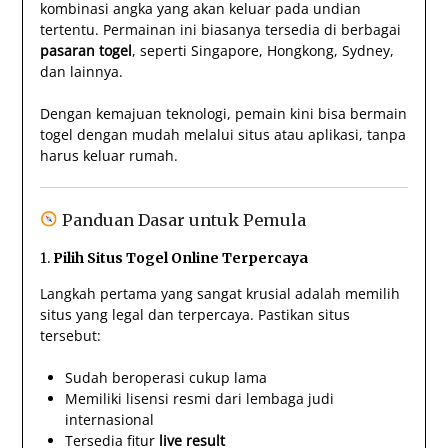
kombinasi angka yang akan keluar pada undian
tertentu. Permainan ini biasanya tersedia di berbagai
pasaran togel
, seperti Singapore, Hongkong, Sydney,
dan lainnya.
Dengan kemajuan teknologi, pemain kini bisa bermain
togel dengan mudah melalui situs atau aplikasi, tanpa
harus keluar rumah.
Panduan Dasar untuk Pemula
1.
Pilih Situs Togel Online Terpercaya
Langkah pertama yang sangat krusial adalah memilih
situs yang legal dan terpercaya. Pastikan situs
tersebut:
Sudah beroperasi cukup lama
Memiliki lisensi resmi dari lembaga judi
internasional
Tersedia fitur
live result