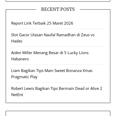
RECENT POSTS
Report Link Terbaik 25 Maret 2026
Slot Gacor Ulasan Naufal Ramadhan di Zeus vs
Hades
Aiden Miller Menang Besar di 5 Lucky Lions
Habanero
Liam Bagikan Tips Main Sweet Bonanza Xmas
Pragmatic Play
Robert Lewis Bagikan Tips Bermain Dead or Alive 2
NetEnt