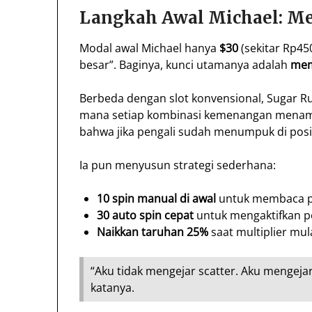
Langkah Awal Michael: Me
Modal awal Michael hanya
$30
(sekitar Rp45
besar”. Baginya, kunci utamanya adalah
mem
Berbeda dengan slot konvensional, Sugar R
mana setiap kombinasi kemenangan menambah
bahwa jika pengali sudah menumpuk di posis
Ia pun menyusun strategi sederhana:
10 spin manual di awal
untuk membaca p
30 auto spin cepat
untuk mengaktifkan p
Naikkan taruhan 25%
saat multiplier mula
“Aku tidak mengejar scatter. Aku mengeja
katanya.