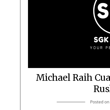
Michael Raih Cua
Rus
Posted o