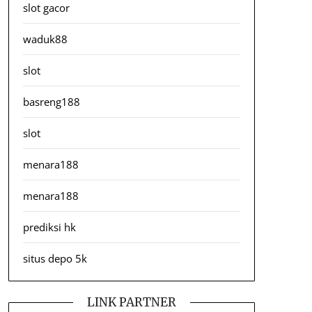
slot gacor
waduk88
slot
basreng188
slot
menara188
menara188
prediksi hk
situs depo 5k
LINK PARTNER