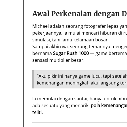
Awal Perkenalan dengan D
Michael adalah seorang fotografer lepas ya
pekerjaannya, ia mulai mencari hiburan di 
simulasi, tapi lama-kelamaan bosan.
Sampai akhirnya, seorang temannya mengen
bernama
Sugar Rush 1000
— game bertema 
sensasi multiplier besar.
“Aku pikir ini hanya game lucu, tapi setel
kemenangan meningkat, aku langsung terta
Ia memulai dengan santai, hanya untuk hibur
ada sesuatu yang menarik:
pola kemenangan
teliti.