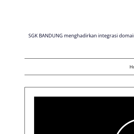
Skip
to
content
SGK BANDUNG menghadirkan integrasi domain r
H