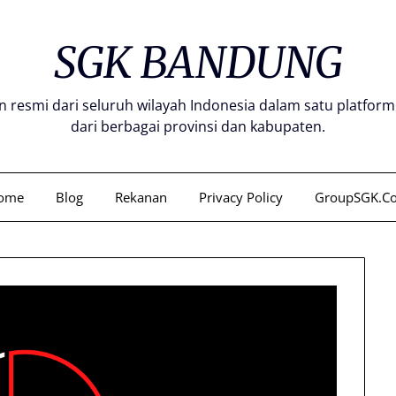
SGK BANDUNG
esmi dari seluruh wilayah Indonesia dalam satu platform.
dari berbagai provinsi dan kabupaten.
ome
Blog
Rekanan
Privacy Policy
GroupSGK.C